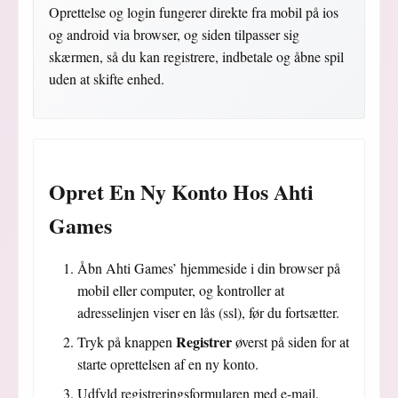
Oprettelse og login fungerer direkte fra mobil på ios
og android via browser, og siden tilpasser sig
skærmen, så du kan registrere, indbetale og åbne spil
uden at skifte enhed.
Opret En Ny Konto Hos Ahti
Games
Åbn Ahti Games’ hjemmeside i din browser på
mobil eller computer, og kontroller at
adresselinjen viser en lås (ssl), før du fortsætter.
Registrer
Tryk på knappen
øverst på siden for at
starte oprettelsen af en ny konto.
Udfyld registreringsformularen med e-mail,