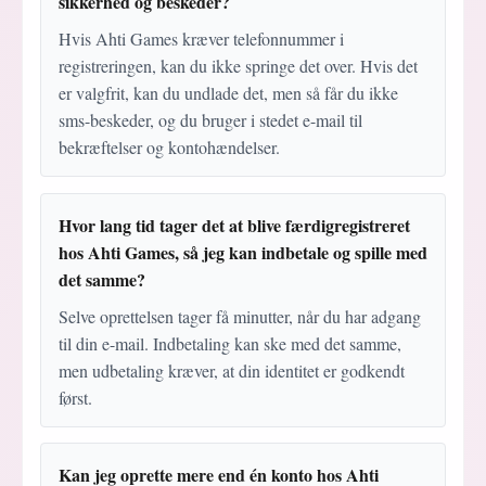
sikkerhed og beskeder?
Hvis Ahti Games kræver telefonnummer i
registreringen, kan du ikke springe det over. Hvis det
er valgfrit, kan du undlade det, men så får du ikke
sms-beskeder, og du bruger i stedet e-mail til
bekræftelser og kontohændelser.
Hvor lang tid tager det at blive færdigregistreret
hos Ahti Games, så jeg kan indbetale og spille med
det samme?
Selve oprettelsen tager få minutter, når du har adgang
til din e-mail. Indbetaling kan ske med det samme,
men udbetaling kræver, at din identitet er godkendt
først.
Kan jeg oprette mere end én konto hos Ahti