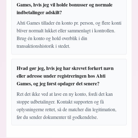
Games, hvis jeg vil holde bonusser og normale
indbetalinger adskilt?
Ahti Games tillader én konto pr. person, og flere konti
bliver normalt lukket eller sammenlagt i kontrollen.
Brug én konto og hold overblik i din
transaktionshistorik i stedet.
Hvad gør jeg, hvis jeg har skrevet forkert navn
eller adresse under registreringen hos Ahti
Games, og jeg først opdager det senere?
Ret det ikke ved at lave en ny konto, fordi det kan
stoppe udbetalinger. Kontakt supporten og få
oplysningerne rettet, så de matcher din legitimation,
før du sender dokumenter til godkendelse.