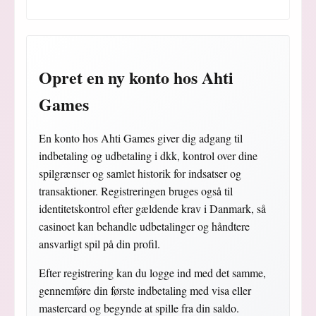
Opret en ny konto hos Ahti
Games
En konto hos Ahti Games giver dig adgang til
indbetaling og udbetaling i dkk, kontrol over dine
spilgrænser og samlet historik for indsatser og
transaktioner. Registreringen bruges også til
identitetskontrol efter gældende krav i Danmark, så
casinoet kan behandle udbetalinger og håndtere
ansvarligt spil på din profil.
Efter registrering kan du logge ind med det samme,
gennemføre din første indbetaling med visa eller
mastercard og begynde at spille fra din saldo.