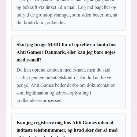
og bekræft via linket i din mail. Log ind bagefter og
udfyld de grundoplysninger, som siden beder om, så
din konto kan godkendes.
Skal jeg bruge MitID for at oprette en konto hos
Ahti Games i Danmark, eller kan jeg bare nøjes
med e-mail?
Du kan oprette kontoen med e-mail, men du skal
stadig igennem identitetskontrol, før du kan hæve
penge. Ahti Games beder derfor om dokumentation
som legitimation og adresseoplysning i
godkendelsesprocessen.
Kan jeg registrere mig hos Ahti Games uden at
indtaste telefonnummer, og hvad sker der så med