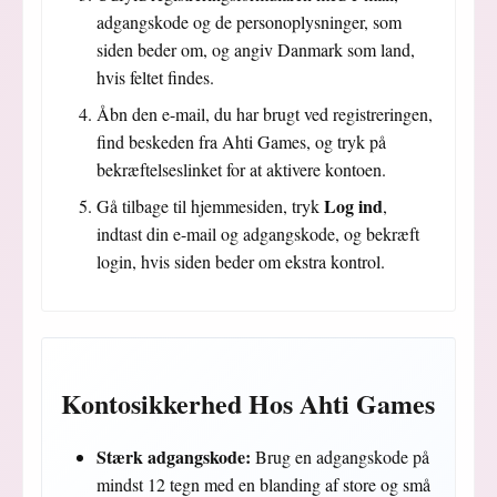
adgangskode og de personoplysninger, som
siden beder om, og angiv Danmark som land,
hvis feltet findes.
Åbn den e-mail, du har brugt ved registreringen,
find beskeden fra Ahti Games, og tryk på
bekræftelseslinket for at aktivere kontoen.
Log ind
Gå tilbage til hjemmesiden, tryk
,
indtast din e-mail og adgangskode, og bekræft
login, hvis siden beder om ekstra kontrol.
Kontosikkerhed Hos Ahti Games
Stærk adgangskode:
Brug en adgangskode på
mindst 12 tegn med en blanding af store og små