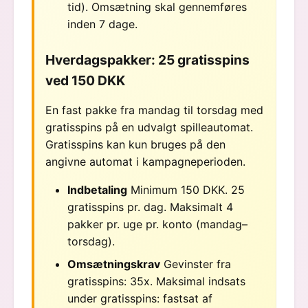
tid). Omsætning skal gennemføres
inden 7 dage.
Hverdagspakker: 25 gratisspins
ved 150 DKK
En fast pakke fra mandag til torsdag med
gratisspins på en udvalgt spilleautomat.
Gratisspins kan kun bruges på den
angivne automat i kampagneperioden.
Indbetaling
Minimum 150 DKK. 25
gratisspins pr. dag. Maksimalt 4
pakker pr. uge pr. konto (mandag–
torsdag).
Omsætningskrav
Gevinster fra
gratisspins: 35x. Maksimal indsats
under gratisspins: fastsat af