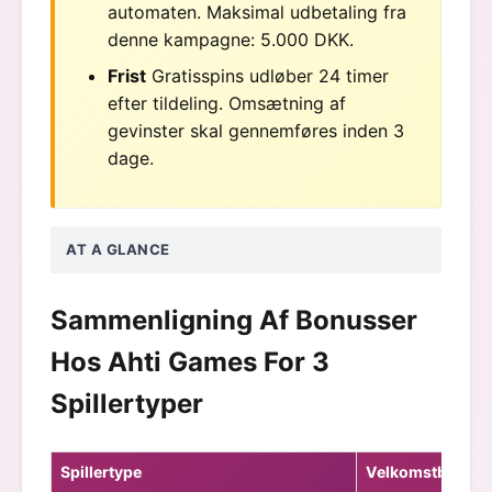
automaten. Maksimal udbetaling fra
denne kampagne: 5.000 DKK.
Frist
Gratisspins udløber 24 timer
efter tildeling. Omsætning af
gevinster skal gennemføres inden 3
dage.
AT A GLANCE
Sammenligning Af Bonusser
Hos Ahti Games For 3
Spillertyper
Spillertype
Velkomstbonus (