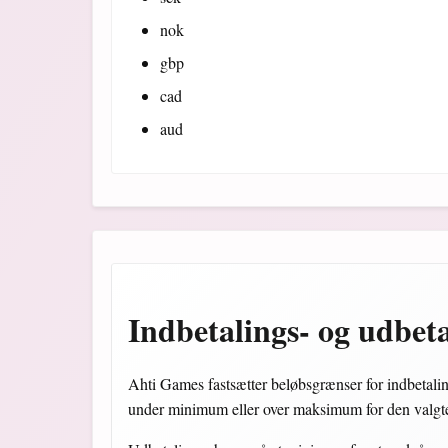
nok
gbp
cad
aud
Indbetalings- og udbet
Ahti Games fastsætter beløbsgrænser for indbetalin
under minimum eller over maksimum for den valgt