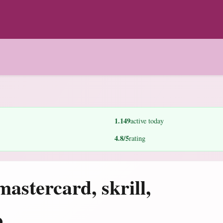
1.149
active today
4.8/5
rating
mastercard, skrill,
o