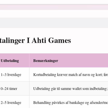
talinger I Ahti Games
Udbetaling
Bemærkninger
1–3 hverdage
Kortudbetaling kræver match af navn og kort; førs
0–24 timer
Udbetaling går til samme wallet som indbetaling
2–5 hverdage
Behandling påvirkes af bankdage og afsender/mo