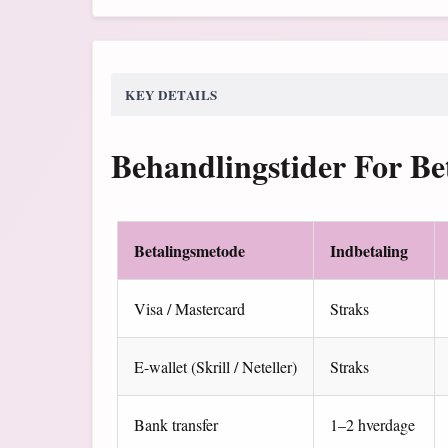
KEY DETAILS
Behandlingstider For Be
Betalingsmetode
Indbetaling
Visa / Mastercard
Straks
E-wallet (Skrill / Neteller)
Straks
Bank transfer
1–2 hverdage