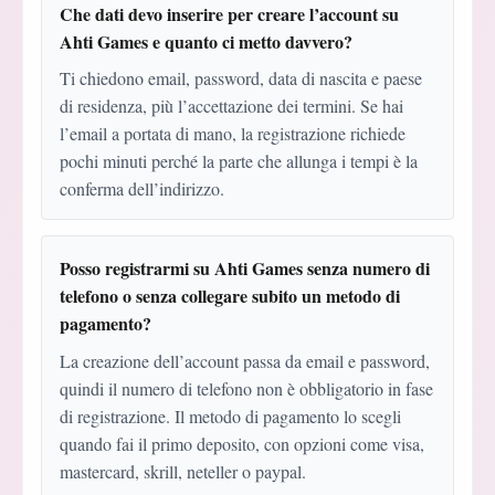
Che dati devo inserire per creare l’account su
Ahti Games e quanto ci metto davvero?
Ti chiedono email, password, data di nascita e paese
di residenza, più l’accettazione dei termini. Se hai
l’email a portata di mano, la registrazione richiede
pochi minuti perché la parte che allunga i tempi è la
conferma dell’indirizzo.
Posso registrarmi su Ahti Games senza numero di
telefono o senza collegare subito un metodo di
pagamento?
La creazione dell’account passa da email e password,
quindi il numero di telefono non è obbligatorio in fase
di registrazione. Il metodo di pagamento lo scegli
quando fai il primo deposito, con opzioni come visa,
mastercard, skrill, neteller o paypal.