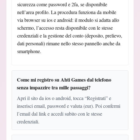
sicurezza come password e 2fa, se disponibile
nell’area profilo. La procedura funziona da mobile
via browser su ios e android: il modulo si adatta allo
schermo, l’accesso resta disponibile con le stesse
credenziali e la gestione del conto (deposito, prelievo,
dati personali) rimane nello stesso pannello anche da
smartphone.
Come mi registro su Ahti Games dal telefono
senza impazzire tra mille passaggi?
Apri il sito da ios o android, tocca “Registrati” e
inserisci email, password e valuta (eur). Poi confermi
l’email dal link e accedi subito con le stesse
credenziali.