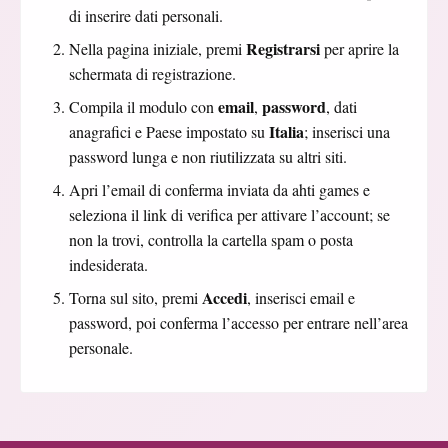
di inserire dati personali.
Registrarsi
Nella pagina iniziale, premi
per aprire la
schermata di registrazione.
email
password
Compila il modulo con
,
, dati
Italia
anagrafici e Paese impostato su
; inserisci una
password lunga e non riutilizzata su altri siti.
Apri l’email di conferma inviata da ahti games e
seleziona il link di verifica per attivare l’account; se
non la trovi, controlla la cartella spam o posta
indesiderata.
Accedi
Torna sul sito, premi
, inserisci email e
password, poi conferma l’accesso per entrare nell’area
personale.