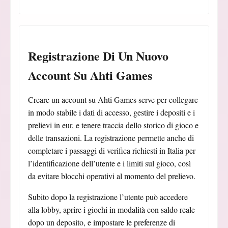
Registrazione Di Un Nuovo
Account Su Ahti Games
Creare un account su Ahti Games serve per collegare
in modo stabile i dati di accesso, gestire i depositi e i
prelievi in eur, e tenere traccia dello storico di gioco e
delle transazioni. La registrazione permette anche di
completare i passaggi di verifica richiesti in Italia per
l’identificazione dell’utente e i limiti sul gioco, così
da evitare blocchi operativi al momento del prelievo.
Subito dopo la registrazione l’utente può accedere
alla lobby, aprire i giochi in modalità con saldo reale
dopo un deposito, e impostare le preferenze di