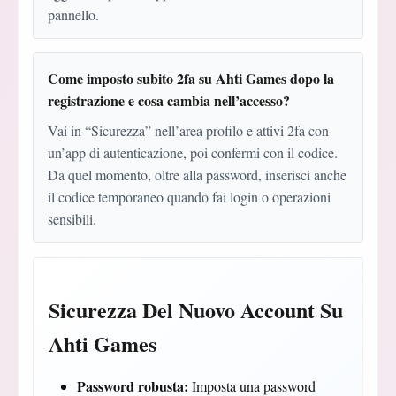
pannello.
Come imposto subito 2fa su Ahti Games dopo la
registrazione e cosa cambia nell’accesso?
Vai in “Sicurezza” nell’area profilo e attivi 2fa con
un’app di autenticazione, poi confermi con il codice.
Da quel momento, oltre alla password, inserisci anche
il codice temporaneo quando fai login o operazioni
sensibili.
Sicurezza Del Nuovo Account Su
Ahti Games
Password robusta:
Imposta una password