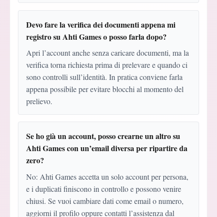
Devo fare la verifica dei documenti appena mi
registro su Ahti Games o posso farla dopo?
Apri l’account anche senza caricare documenti, ma la
verifica torna richiesta prima di prelevare e quando ci
sono controlli sull’identità. In pratica conviene farla
appena possibile per evitare blocchi al momento del
prelievo.
Se ho già un account, posso crearne un altro su
Ahti Games con un’email diversa per ripartire da
zero?
No: Ahti Games accetta un solo account per persona,
e i duplicati finiscono in controllo e possono venire
chiusi. Se vuoi cambiare dati come email o numero,
aggiorni il profilo oppure contatti l’assistenza dal