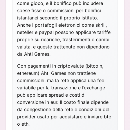
come gioco, e il bonifico può includere
spese fisse o commissioni per bonifici
istantanei secondo il proprio istituto.
Anche i portafogli elettronici come skrill,
neteller e paypal possono applicare tariffe
proprie su ricariche, trasferimenti o cambi
valuta, e queste trattenute non dipendono
da Ahti Games.
Con pagamenti in criptovalute (bitcoin,
ethereum) Ahti Games non trattiene
commissioni, ma la rete applica una fee
variabile per la transazione e l’exchange
può applicare spread e costi di
conversione in eur. Il costo finale dipende
da congestione della rete e condizioni del
provider usato per acquistare e inviare btc
o eth.