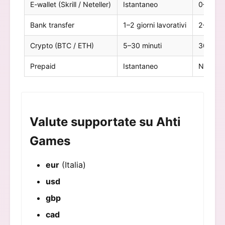
E-wallet (Skrill / Neteller)
Istantaneo
0–24 or
Bank transfer
1–2 giorni lavorativi
2–5 gior
Crypto (BTC / ETH)
5–30 minuti
30 minu
Prepaid
Istantaneo
Non dis
Valute supportate su Ahti
Games
eur
(Italia)
usd
gbp
cad