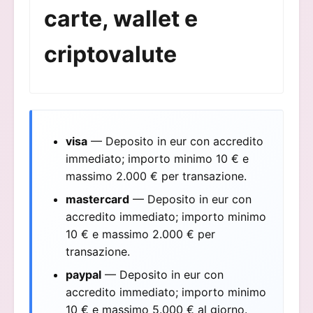
carte, wallet e
criptovalute
visa
— Deposito in eur con accredito
immediato; importo minimo 10 € e
massimo 2.000 € per transazione.
mastercard
— Deposito in eur con
accredito immediato; importo minimo
10 € e massimo 2.000 € per
transazione.
paypal
— Deposito in eur con
accredito immediato; importo minimo
10 € e massimo 5.000 € al giorno.