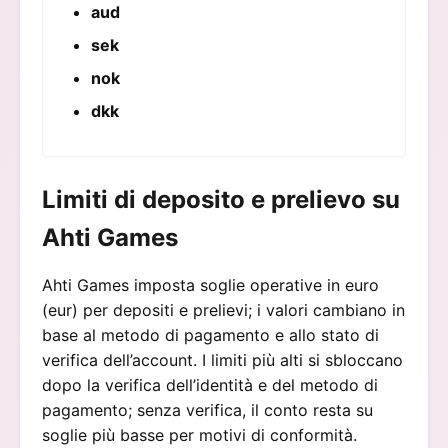
aud
sek
nok
dkk
Limiti di deposito e prelievo su
Ahti Games
Ahti Games imposta soglie operative in euro
(eur) per depositi e prelievi; i valori cambiano in
base al metodo di pagamento e allo stato di
verifica dell’account. I limiti più alti si sbloccano
dopo la verifica dell’identità e del metodo di
pagamento; senza verifica, il conto resta su
soglie più basse per motivi di conformità.