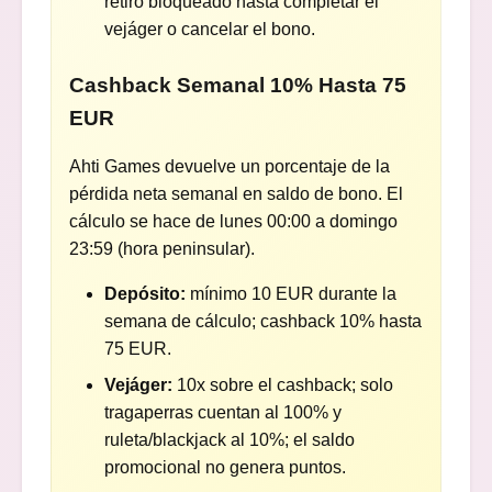
retiro bloqueado hasta completar el
vejáger o cancelar el bono.
Cashback Semanal 10% Hasta 75
EUR
Ahti Games devuelve un porcentaje de la
pérdida neta semanal en saldo de bono. El
cálculo se hace de lunes 00:00 a domingo
23:59 (hora peninsular).
Depósito:
mínimo 10 EUR durante la
semana de cálculo; cashback 10% hasta
75 EUR.
Vejáger:
10x sobre el cashback; solo
tragaperras cuentan al 100% y
ruleta/blackjack al 10%; el saldo
promocional no genera puntos.