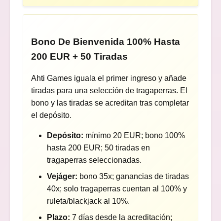
Bono De Bienvenida 100% Hasta
200 EUR + 50 Tiradas
Ahti Games iguala el primer ingreso y añade
tiradas para una selección de tragaperras. El
bono y las tiradas se acreditan tras completar
el depósito.
Depósito:
mínimo 20 EUR; bono 100%
hasta 200 EUR; 50 tiradas en
tragaperras seleccionadas.
Vejáger:
bono 35x; ganancias de tiradas
40x; solo tragaperras cuentan al 100% y
ruleta/blackjack al 10%.
Plazo:
7 días desde la acreditación;