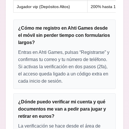
Jugador vip (Depósitos Altos)
200% hasta 1.000 eur 
¿Cómo me registro en Ahti Games desde
el móvil sin perder tiempo con formularios
largos?
Entras en Ahti Games, pulsas “Registrarse” y
confirmas tu correo y tu número de teléfono.
Si activas la verificación en dos pasos (2fa),
el acceso queda ligado a un código extra en
cada inicio de sesión.
¿Dónde puedo verificar mi cuenta y qué
documentos me van a pedir para jugar y
retirar en euros?
La verificación se hace desde el área de