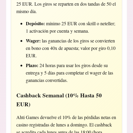
25 EUR. Los giros se reparten en dos tandas de 50 el
mismo día.
Depósito:
mínimo 25 EUR con skrill o neteller;
1 activación por cuenta y semana.
Wager:
las ganancias de los giros se convierten
en bono con 40x de apuesta; valor por giro 0,10
EUR.
Plazo:
24 horas para usar los giros desde su
entrega y 5 días para completar el wager de las
ganancias convertidas.
Cashback Semanal (10% Hasta 50
EUR)
Ahti Games devuelve el 10% de las pérdidas netas en
casino registradas de lunes a domingo. El cashback
se acredita cada lunes antes de las 18:00 (hora