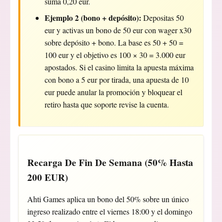
suma 0,20 eur.
Ejemplo 2 (bono + depósito):
Depositas 50
eur y activas un bono de 50 eur con wager x30
sobre depósito + bono. La base es 50 + 50 =
100 eur y el objetivo es 100 × 30 = 3.000 eur
apostados. Si el casino limita la apuesta máxima
con bono a 5 eur por tirada, una apuesta de 10
eur puede anular la promoción y bloquear el
retiro hasta que soporte revise la cuenta.
Recarga De Fin De Semana (50% Hasta
200 EUR)
Ahti Games aplica un bono del 50% sobre un único
ingreso realizado entre el viernes 18:00 y el domingo