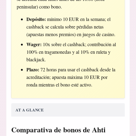
peninsular) como bono.
Depósito:
mínimo 10 EUR en la semana; el
cashback se calcula sobre pérdidas netas
(apuestas menos premios) en juegos de casino.
Wager:
10x sobre el cashback; contribución al
100% en tragamonedas y al 10% en ruleta y
blackjack.
Plazo:
72 horas para usar el cashback desde la
acreditación; apuesta máxima 10 EUR por
ronda mientras el bono esté activo.
AT A GLANCE
Comparativa de bonos de Ahti