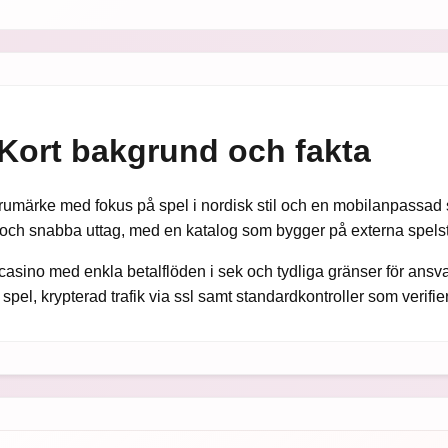
Kort bakgrund och fakta
arumärke med fokus på spel i nordisk stil och en mobilanpassad
s och snabba uttag, med en katalog som bygger på externa spelst
casino med enkla betalflöden i sek och tydliga gränser för ansvar
 spel, krypterad trafik via ssl samt standardkontroller som verifier