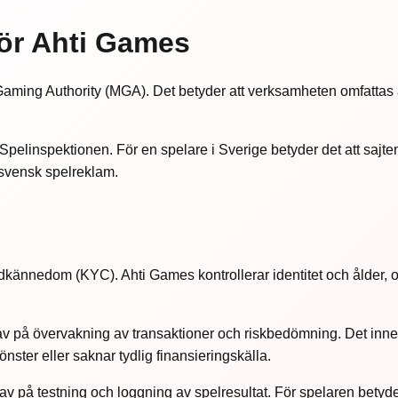
För Ahti Games
Gaming Authority (MGA). Det betyder att verksamheten omfattas a
pelinspektionen. För en spelare i Sverige betyder det att sajte
 svensk spelreklam.
ndkännedom (KYC). Ahti Games kontrollerar identitet och ålder, 
v på övervakning av transaktioner och riskbedömning. Det inneb
nster eller saknar tydlig finansieringskälla.
av på testning och loggning av spelresultat. För spelaren betyder