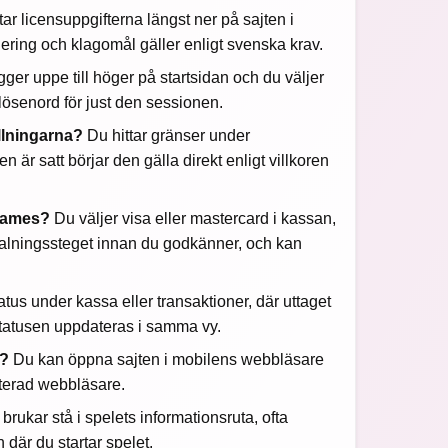
tar licensuppgifterna längst ner på sajten i
iering och klagomål gäller enligt svenska krav.
ger uppe till höger på startsidan och du väljer
lösenord för just den sessionen.
ällningarna?
Du hittar gränser under
är satt börjar den gälla direkt enligt villkoren
 Games?
Du väljer visa eller mastercard i kassan,
betalningssteget innan du godkänner, och kan
tus under kassa eller transaktioner, där uttaget
 statusen uppdateras i samma vy.
d?
Du kan öppna sajten i mobilens webbläsare
aterad webbläsare.
 brukar stå i spelets informationsruta, ofta
 där du startar spelet.