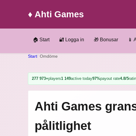
♦️ Ahti Games
🏠 Start
🔐 Logga in
🎁 Bonusar
📱 
Start
Omdöme
277 973+
players
1 149
active today
97%
payout rate
4.8/5
rati
Ahti Games grans
pålitlighet