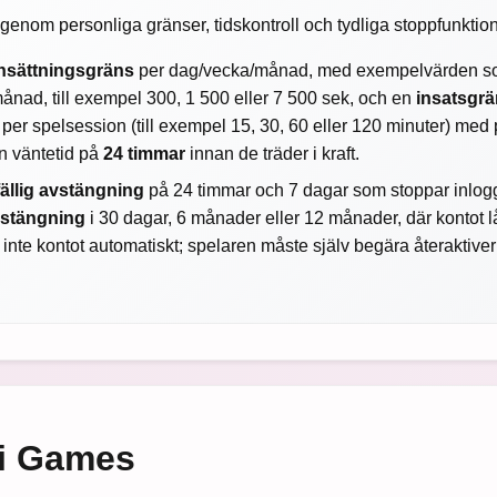
enom personliga gränser, tidskontroll och tydliga stoppfunktione
insättningsgräns
per dag/vecka/månad, med exempelvärden som
nad, till exempel 300, 1 500 eller 7 500 sek, och en
insatsgr
a per spelsession (till exempel 15, 30, 60 eller 120 minuter) med
en väntetid på
24 timmar
innan de träder i kraft.
lfällig avstängning
på 24 timmar och 7 dagar som stoppar inlogg
vstängning
i 30 dagar, 6 månader eller 12 månader, där kontot 
nte kontot automatiskt; spelaren måste själv begära återaktive
ti Games