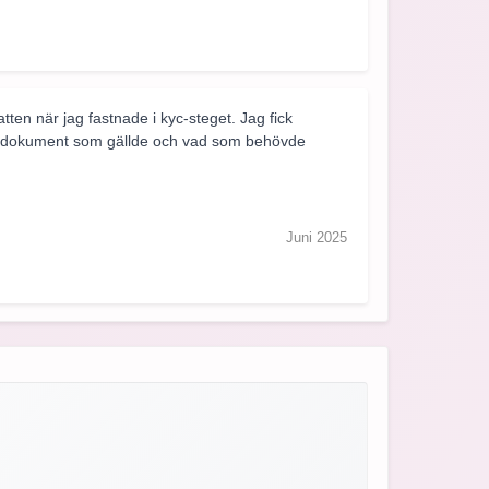
ten när jag fastnade i kyc-steget. Jag fick
ka dokument som gällde och vad som behövde
Juni 2025