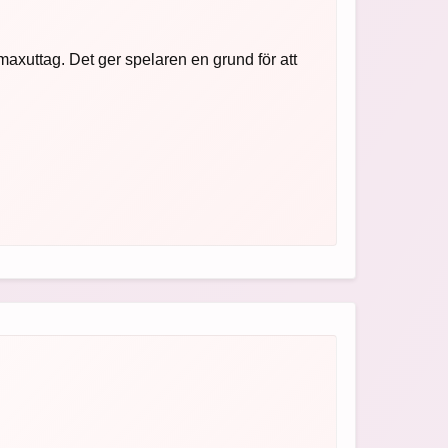
maxuttag. Det ger spelaren en grund för att