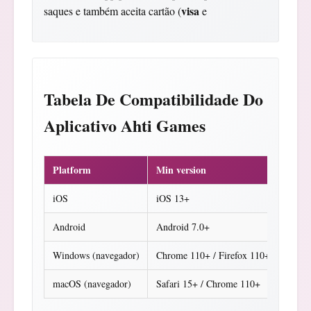
visa
saques e também aceita cartão (
e
Tabela De Compatibilidade Do
Aplicativo Ahti Games
Platform
Min version
iOS
iOS 13+
Android
Android 7.0+
Windows (navegador)
Chrome 110+ / Firefox 110+ / Edge 1
macOS (navegador)
Safari 15+ / Chrome 110+