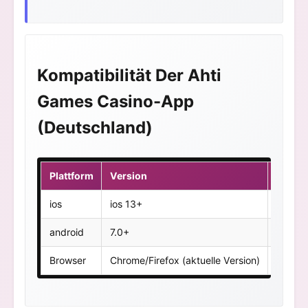
Kompatibilität Der Ahti
Games Casino-App
(Deutschland)
Plattform
Version
Größe
ios
ios 13+
ca. 50
android
7.0+
ca. 45
Browser
Chrome/Firefox (aktuelle Version)
—