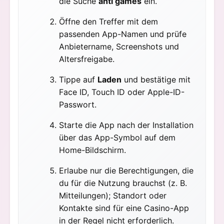
die Suche
ahti games
ein.
Öffne den Treffer mit dem
passenden App-Namen und prüfe
Anbietername, Screenshots und
Altersfreigabe.
Tippe auf
Laden
und bestätige mit
Face ID, Touch ID oder Apple-ID-
Passwort.
Starte die App nach der Installation
über das App-Symbol auf dem
Home-Bildschirm.
Erlaube nur die Berechtigungen, die
du für die Nutzung brauchst (z. B.
Mitteilungen); Standort oder
Kontakte sind für eine Casino-App
in der Regel nicht erforderlich.